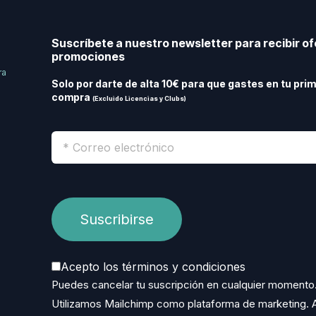
Suscríbete a nuestro newsletter para recibir of
promociones
ra
Solo por darte de alta 10€ para que gastes en tu pri
compra
(Excluido Licencias y Clubs)
Acepto los términos y condiciones
Puedes cancelar tu suscripción en cualquier momento
Utilizamos Mailchimp como plataforma de marketing. A