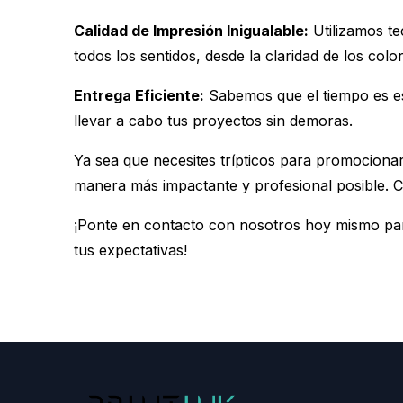
Calidad de Impresión Inigualable:
Utilizamos te
todos los sentidos, desde la claridad de los color
Entrega Eficiente:
Sabemos que el tiempo es es
llevar a cabo tus proyectos sin demoras.
Ya sea que necesites trípticos para promocionar
manera más impactante y profesional posible. Co
¡Ponte en contacto con nosotros hoy mismo para
tus expectativas!