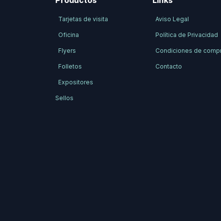
Productos
Links
Tarjetas de visita
Aviso Legal
Oficina
Política de Privacidad
Flyers
Condiciones de comp
Folletos
Contacto
Expositores
Sellos