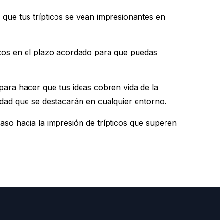
 que tus trípticos se vean impresionantes en
cos en el plazo acordado para que puedas
para hacer que tus ideas cobren vida de la
lidad que se destacarán en cualquier entorno.
so hacia la impresión de trípticos que superen