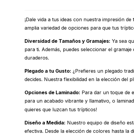
¡Dale vida a tus ideas con nuestra impresión d
amplia variedad de opciones para que tus tríptic
Diversidad de Tamaños y Gramajes:
Ya sea que
para ti. Además, puedes seleccionar el gramaje
duraderos.
Plegado a tu Gusto:
¿Prefieres un plegado tradi
decides. Nuestra flexibilidad en la elección del 
Opciones de Laminado:
Para dar un toque de el
para un acabado vibrante y llamativo, o lamina
quieres que luzcan tus trípticos!
Diseño a Medida:
Nuestro equipo de diseño está
efectiva. Desde la elección de colores hasta la