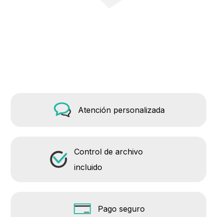
Atención personalizada
Control de archivo
incluido
Pago seguro