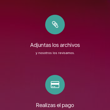
Adjuntas los archivos
y nosotros los revisamos.
Realizas el pago