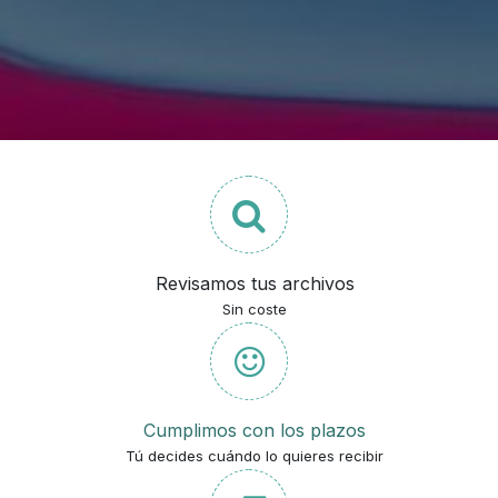
Revisamos tus archivos
Sin coste
Cumplimos con los plazos
Tú decides cuándo lo quieres recibir