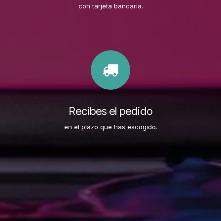
con tarjeta bancaria.
Recibes el pedido
en el plazo que has escogido.