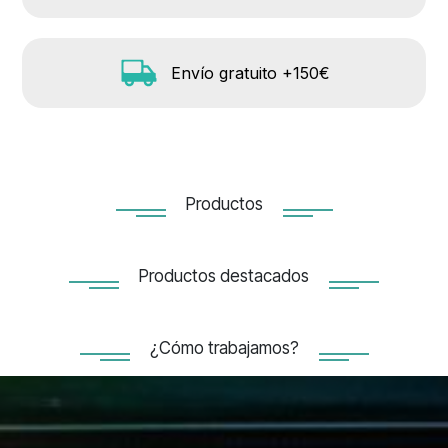
Envío gratuito +150€
Productos
Productos destacados
¿Cómo trabajamos?