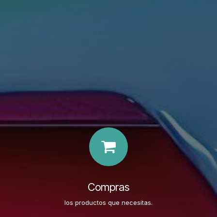
Compras
los productos que necesitas.