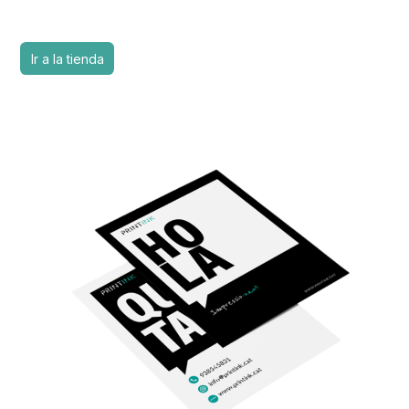
Ir a la tienda