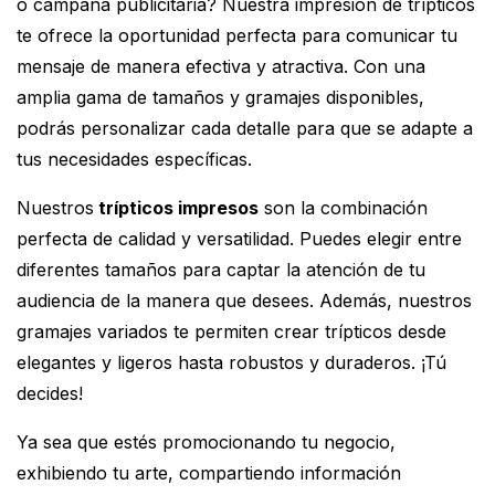
o campaña publicitaria? Nuestra impresión de trípticos
te ofrece la oportunidad perfecta para comunicar tu
mensaje de manera efectiva y atractiva. Con una
amplia gama de tamaños y gramajes disponibles,
podrás personalizar cada detalle para que se adapte a
tus necesidades específicas.
Nuestros
trípticos impresos
son la combinación
perfecta de calidad y versatilidad. Puedes elegir entre
diferentes tamaños para captar la atención de tu
audiencia de la manera que desees. Además, nuestros
gramajes variados te permiten crear trípticos desde
elegantes y ligeros hasta robustos y duraderos. ¡Tú
decides!
Ya sea que estés promocionando tu negocio,
exhibiendo tu arte, compartiendo información