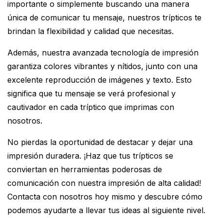
importante o simplemente buscando una manera
única de comunicar tu mensaje, nuestros trípticos te
brindan la flexibilidad y calidad que necesitas.
Además, nuestra avanzada tecnología de impresión
garantiza colores vibrantes y nítidos, junto con una
excelente reproducción de imágenes y texto. Esto
significa que tu mensaje se verá profesional y
cautivador en cada tríptico que imprimas con
nosotros.
No pierdas la oportunidad de destacar y dejar una
impresión duradera. ¡Haz que tus trípticos se
conviertan en herramientas poderosas de
comunicación con nuestra impresión de alta calidad!
Contacta con nosotros hoy mismo y descubre cómo
podemos ayudarte a llevar tus ideas al siguiente nivel.