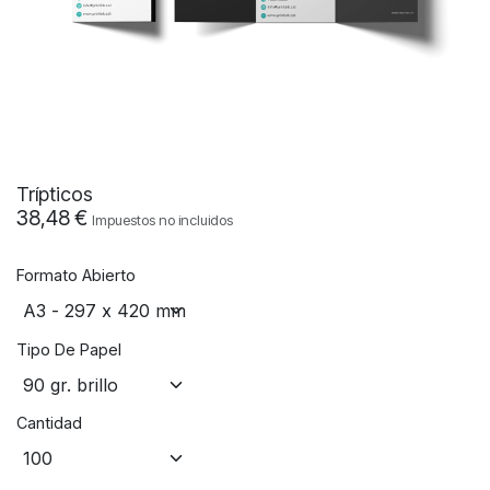
Trípticos
38,48
€
Impuestos no incluidos
Formato Abierto
Tipo De Papel
Cantidad