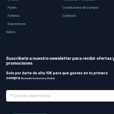
Flyers
Condiciones de compra
Folletos
Contacto
Expositores
Sellos
Suscríbete a nuestro newsletter para recibir ofertas 
promociones
Solo por darte de alta 10€ para que gastes en tu primera
compra
(Excluido Licencias y Clubs)