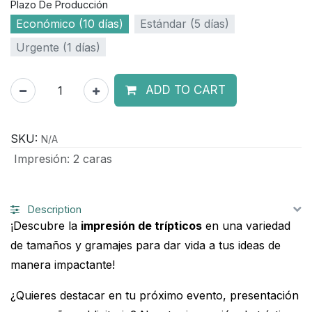
Plazo De Producción
Económico (10 días)
Estándar (5 días)
Urgente (1 días)
ADD TO CART
SKU:
N/A
Impresión
:
2 caras
Description
¡Descubre la
impresión de trípticos
en una variedad
de tamaños y gramajes para dar vida a tus ideas de
manera impactante!
¿Quieres destacar en tu próximo evento, presentación