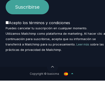
Acepto los términos y condiciones
Puedes cancelar tu suscripción en cualquier momento.
Utilizamos Mailchimp como plataforma de marketing. Al hacer clic 
continuación para suscribirse, acepta que su información se
transferirá a Mailchimp para su procesamiento.
sobre las
Leer más
prácticas de privacidad de Mailchimp.
Copyright © basicma