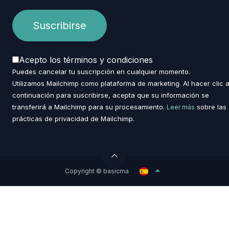
Acepto los términos y condiciones
Puedes cancelar tu suscripción en cualquier momento.
Utilizamos Mailchimp como plataforma de marketing. Al hacer clic 
continuación para suscribirse, acepta que su información se
transferirá a Mailchimp para su procesamiento.
sobre las
Leer más
prácticas de privacidad de Mailchimp.
Copyright © basicma