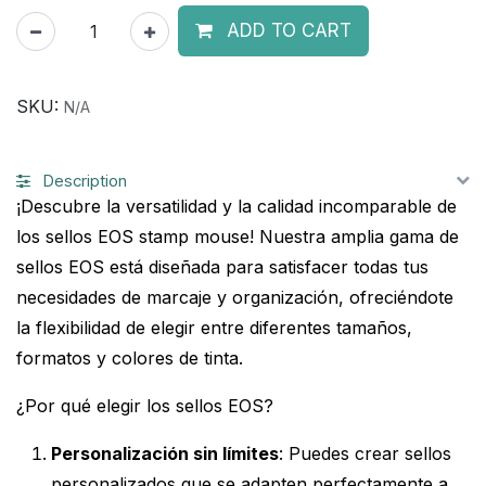
ADD TO CART
SKU:
N/A
Description
¡Descubre la versatilidad y la calidad incomparable de
los sellos EOS stamp mouse! Nuestra amplia gama de
sellos EOS está diseñada para satisfacer todas tus
necesidades de marcaje y organización, ofreciéndote
la flexibilidad de elegir entre diferentes tamaños,
formatos y colores de tinta.
¿Por qué elegir los sellos EOS?
Personalización sin límites
: Puedes crear sellos
personalizados que se adapten perfectamente a