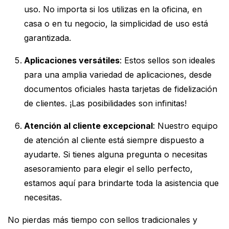
uso. No importa si los utilizas en la oficina, en
casa o en tu negocio, la simplicidad de uso está
garantizada.
Aplicaciones versátiles
: Estos sellos son ideales
para una amplia variedad de aplicaciones, desde
documentos oficiales hasta tarjetas de fidelización
de clientes. ¡Las posibilidades son infinitas!
Atención al cliente excepcional
: Nuestro equipo
de atención al cliente está siempre dispuesto a
ayudarte. Si tienes alguna pregunta o necesitas
asesoramiento para elegir el sello perfecto,
estamos aquí para brindarte toda la asistencia que
necesitas.
No pierdas más tiempo con sellos tradicionales y