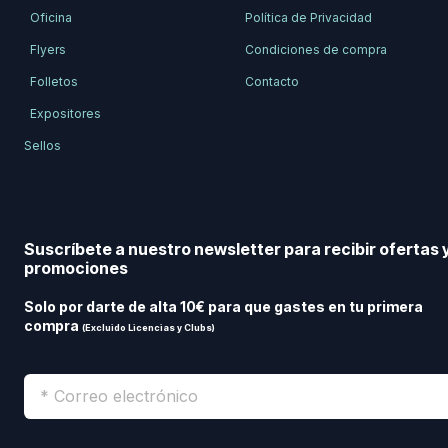
Oficina
Política de Privacidad
Flyers
Condiciones de compra
Folletos
Contacto
Expositores
Sellos
Suscríbete a nuestro newsletter para recibir ofertas 
promociones
Solo por darte de alta 10€ para que gastes en tu primera
compra
(Excluido Licencias y Clubs)