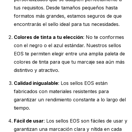
tus requisitos. Desde tamaños pequeños hasta
formatos más grandes, estamos seguros de que
encontrarás el sello ideal para tus necesidades.
Colores de tinta a tu elección
: No te conformes
con el negro o el azul estándar. Nuestros sellos
EOS te permiten elegir entre una amplia paleta de
colores de tinta para que tu marcaje sea aún más
distintivo y atractivo.
Calidad inigualable
: Los sellos EOS están
fabricados con materiales resistentes para
garantizar un rendimiento constante a lo largo del
tiempo.
Fácil de usar
: Los sellos EOS son fáciles de usar y
garantizan una marcación clara y nítida en cada