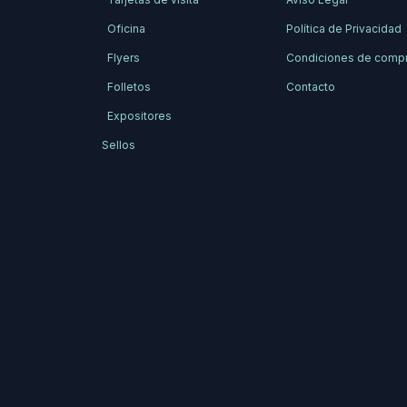
Oficina
Política de Privacidad
Flyers
Condiciones de comp
Folletos
Contacto
Expositores
Sellos