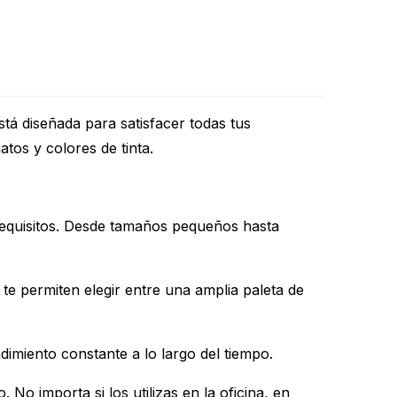
stá diseñada para satisfacer todas tus
atos y colores de tinta.
requisitos. Desde tamaños pequeños hasta
te permiten elegir entre una amplia paleta de
dimiento constante a lo largo del tiempo.
 No importa si los utilizas en la oficina, en