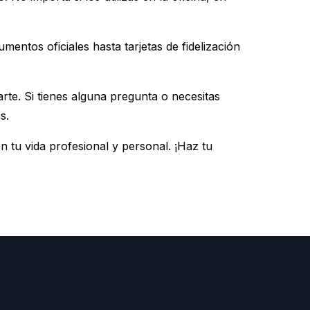
mentos oficiales hasta tarjetas de fidelización
arte. Si tienes alguna pregunta o necesitas
s.
n tu vida profesional y personal. ¡Haz tu