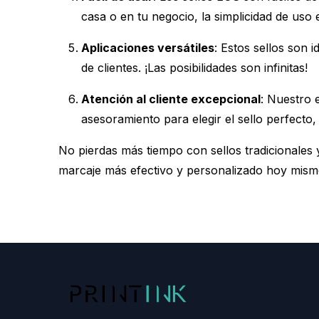
casa o en tu negocio, la simplicidad de uso 
Aplicaciones versátiles
: Estos sellos son 
de clientes. ¡Las posibilidades son infinitas!
Atención al cliente excepcional
: Nuestro 
asesoramiento para elegir el sello perfecto,
No pierdas más tiempo con sellos tradicionales 
marcaje más efectivo y personalizado hoy mism