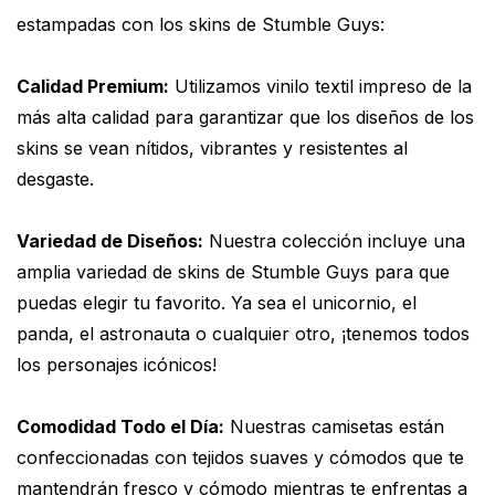
estampadas con los skins de Stumble Guys:
Calidad Premium:
Utilizamos vinilo textil impreso de la
más alta calidad para garantizar que los diseños de los
skins se vean nítidos, vibrantes y resistentes al
desgaste.
Variedad de Diseños:
Nuestra colección incluye una
amplia variedad de skins de Stumble Guys para que
puedas elegir tu favorito. Ya sea el unicornio, el
panda, el astronauta o cualquier otro, ¡tenemos todos
los personajes icónicos!
Comodidad Todo el Día:
Nuestras camisetas están
confeccionadas con tejidos suaves y cómodos que te
mantendrán fresco y cómodo mientras te enfrentas a