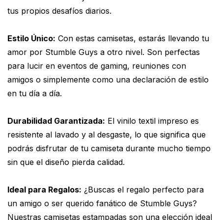
tus propios desafíos diarios.
Estilo Único:
Con estas camisetas, estarás llevando tu
amor por Stumble Guys a otro nivel. Son perfectas
para lucir en eventos de gaming, reuniones con
amigos o simplemente como una declaración de estilo
en tu día a día.
Durabilidad Garantizada:
El vinilo textil impreso es
resistente al lavado y al desgaste, lo que significa que
podrás disfrutar de tu camiseta durante mucho tiempo
sin que el diseño pierda calidad.
Ideal para Regalos:
¿Buscas el regalo perfecto para
un amigo o ser querido fanático de Stumble Guys?
Nuestras camisetas estampadas son una elección ideal