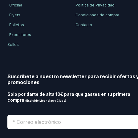
Oficina
Política de Privacidad
Flyers
Condiciones de compra
Folletos
Contacto
Expositores
Sellos
Suscríbete a nuestro newsletter para recibir ofertas 
promociones
Solo por darte de alta 10€ para que gastes en tu primera
compra
(Excluido Licencias y Clubs)