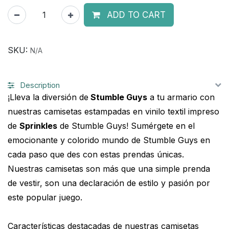
ADD TO CART
SKU:
N/A
Description
¡Lleva la diversión de
Stumble Guys
a tu armario con
nuestras camisetas estampadas en vinilo textil impreso
de
Sprinkles
de Stumble Guys! Sumérgete en el
emocionante y colorido mundo de Stumble Guys en
cada paso que des con estas prendas únicas.
Nuestras camisetas son más que una simple prenda
de vestir, son una declaración de estilo y pasión por
este popular juego.
Características destacadas de nuestras camisetas