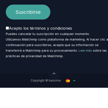
Acepto los términos y condiciones
Puedes cancelar tu suscripción en cualquier momento.
Utilizamos Mailchimp como plataforma de marketing. Al hacer clic 
continuación para suscribirse, acepta que su información se
transferirá a Mailchimp para su procesamiento.
sobre las
Leer más
prácticas de privacidad de Mailchimp.
Copyright © basicma