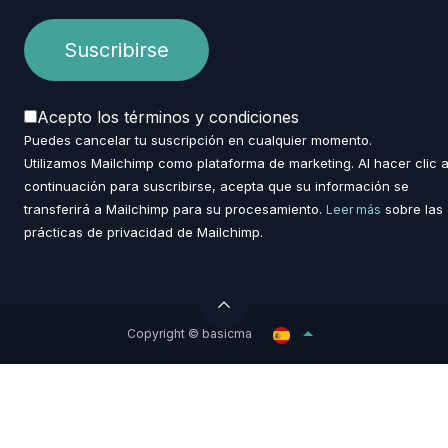
Acepto los términos y condiciones
Puedes cancelar tu suscripción en cualquier momento.
Utilizamos Mailchimp como plataforma de marketing. Al hacer clic 
continuación para suscribirse, acepta que su información se
transferirá a Mailchimp para su procesamiento.
sobre las
Leer más
prácticas de privacidad de Mailchimp.
Copyright © basicma