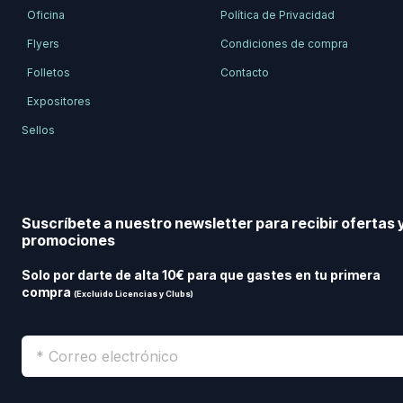
Oficina
Política de Privacidad
Flyers
Condiciones de compra
Folletos
Contacto
Expositores
Sellos
Suscríbete a nuestro newsletter para recibir ofertas 
promociones
Solo por darte de alta 10€ para que gastes en tu primera
compra
(Excluido Licencias y Clubs)