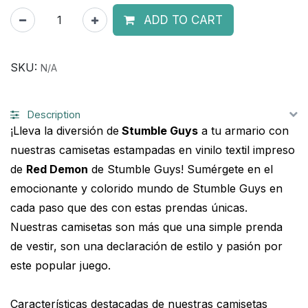
ADD TO CART
SKU:
N/A
Description
¡Lleva la diversión de
Stumble Guys
a tu armario con
nuestras camisetas estampadas en vinilo textil impreso
de
Red Demon
de Stumble Guys! Sumérgete en el
emocionante y colorido mundo de Stumble Guys en
cada paso que des con estas prendas únicas.
Nuestras camisetas son más que una simple prenda
de vestir, son una declaración de estilo y pasión por
este popular juego.
Características destacadas de nuestras camisetas