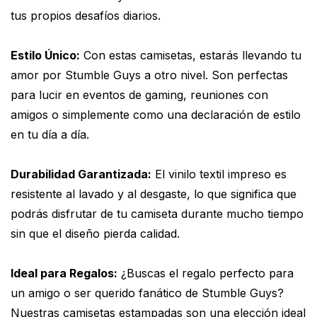
tus propios desafíos diarios.
Estilo Único:
Con estas camisetas, estarás llevando tu
amor por Stumble Guys a otro nivel. Son perfectas
para lucir en eventos de gaming, reuniones con
amigos o simplemente como una declaración de estilo
en tu día a día.
Durabilidad Garantizada:
El vinilo textil impreso es
resistente al lavado y al desgaste, lo que significa que
podrás disfrutar de tu camiseta durante mucho tiempo
sin que el diseño pierda calidad.
Ideal para Regalos:
¿Buscas el regalo perfecto para
un amigo o ser querido fanático de Stumble Guys?
Nuestras camisetas estampadas son una elección ideal