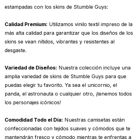
estampadas con los skins de Stumble Guys:
Calidad Premium:
Utilizamos vinilo textil impreso de la
más alta calidad para garantizar que los diseños de los
skins se vean nítidos, vibrantes y resistentes al
desgaste.
Variedad de Diseños:
Nuestra colección incluye una
amplia variedad de skins de Stumble Guys para que
puedas elegir tu favorito. Ya sea el unicornio, el
panda, el astronauta o cualquier otro, ¡tenemos todos
los personajes icónicos!
Comodidad Todo el Día:
Nuestras camisetas están
confeccionadas con tejidos suaves y cómodos que te
mantendrán fresco y cómodo mientras te enfrentas a