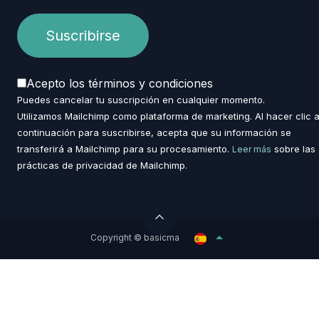
Acepto los términos y condiciones
Puedes cancelar tu suscripción en cualquier momento.
Utilizamos Mailchimp como plataforma de marketing. Al hacer clic 
continuación para suscribirse, acepta que su información se
transferirá a Mailchimp para su procesamiento.
sobre las
Leer más
prácticas de privacidad de Mailchimp.
Copyright © basicma