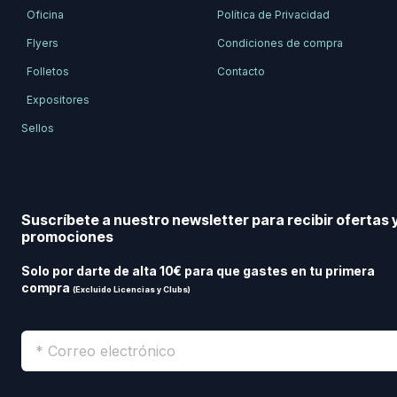
Oficina
Política de Privacidad
Flyers
Condiciones de compra
Folletos
Contacto
Expositores
Sellos
Suscríbete a nuestro newsletter para recibir ofertas 
promociones
Solo por darte de alta 10€ para que gastes en tu primera
compra
(Excluido Licencias y Clubs)