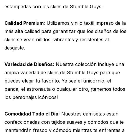
estampadas con los skins de Stumble Guys:
Calidad Premium:
Utilizamos vinilo textil impreso de la
más alta calidad para garantizar que los diseños de los
skins se vean nítidos, vibrantes y resistentes al
desgaste.
Variedad de Diseños:
Nuestra colección incluye una
amplia variedad de skins de Stumble Guys para que
puedas elegir tu favorito. Ya sea el unicornio, el
panda, el astronauta o cualquier otro, ¡tenemos todos
los personajes icónicos!
Comodidad Todo el Día:
Nuestras camisetas están
confeccionadas con tejidos suaves y cómodos que te
mantendrán fresco y cómodo mientras te enfrentas a