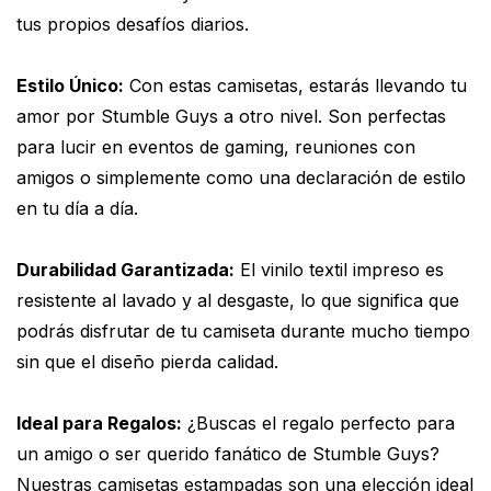
tus propios desafíos diarios.
Estilo Único:
Con estas camisetas, estarás llevando tu
amor por Stumble Guys a otro nivel. Son perfectas
para lucir en eventos de gaming, reuniones con
amigos o simplemente como una declaración de estilo
en tu día a día.
Durabilidad Garantizada:
El vinilo textil impreso es
resistente al lavado y al desgaste, lo que significa que
podrás disfrutar de tu camiseta durante mucho tiempo
sin que el diseño pierda calidad.
Ideal para Regalos:
¿Buscas el regalo perfecto para
un amigo o ser querido fanático de Stumble Guys?
Nuestras camisetas estampadas son una elección ideal