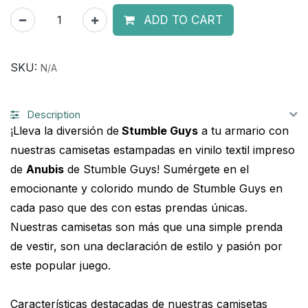
ADD TO CART
SKU:
N/A
Description
¡Lleva la diversión de
Stumble Guys
a tu armario con
nuestras camisetas estampadas en vinilo textil impreso
de
Anubis
de Stumble Guys! Sumérgete en el
emocionante y colorido mundo de Stumble Guys en
cada paso que des con estas prendas únicas.
Nuestras camisetas son más que una simple prenda
de vestir, son una declaración de estilo y pasión por
este popular juego.
Características destacadas de nuestras camisetas