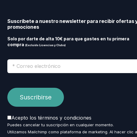
Suscríbete a nuestro newsletter para recibir ofertas 
promociones
Solo por darte de alta 10€ para que gastes en tu primera
compra
(Excluido Licencias y Clubs)
Acepto los términos y condiciones
Puedes cancelar tu suscripción en cualquier momento.
Utilizamos Mailchimp como plataforma de marketing. Al hacer clic 