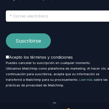
Acepto los términos y condiciones
Puedes cancelar tu suscripción en cualquier momento.
Utilizamos Mailchimp como plataforma de marketing. Al hacer clic 
continuación para suscribirse, acepta que su información se
transferirá a Mailchimp para su procesamiento.
sobre las
Leer más
prácticas de privacidad de Mailchimp.